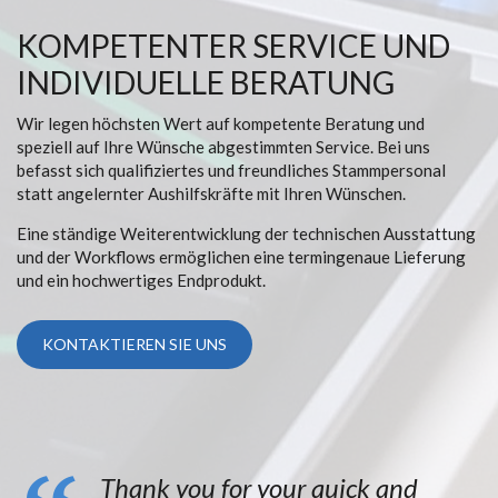
KOMPETENTER SERVICE UND
INDIVIDUELLE BERATUNG
Wir legen höchsten Wert auf kompetente Beratung und
speziell auf Ihre Wünsche abgestimmten Service. Bei uns
befasst sich qualifiziertes und freundliches Stammpersonal
statt angelernter Aushilfskräfte mit Ihren Wünschen.
Eine ständige Weiterentwicklung der technischen Ausstattung
und der Workflows ermöglichen eine termingenaue Lieferung
und ein hochwertiges Endprodukt.
KONTAKTIEREN SIE UNS
Thank you for your quick and