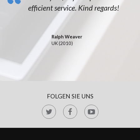
efficient service. Kind regards!
Ralph Weaver
UK (2010)
FOLGEN SIE UNS