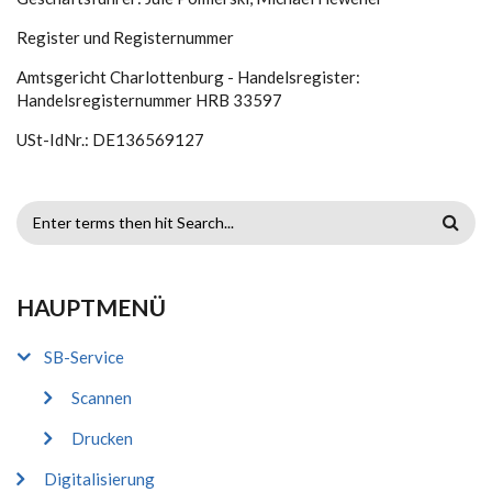
Register und Registernummer
Amtsgericht Charlottenburg - Handelsregister:
Handelsregisternummer HRB 33597
USt-IdNr.: DE136569127
SUCHFORMULAR
HAUPTMENÜ
SB-Service
Scannen
Drucken
Digitalisierung