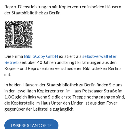
Repro-Dienstleistungen mit Kopierzentren in beiden Häusern
der Staatsbibliothek zu Berlin.
Die Firma
BiblioCopy GmbH
existiert als
selbstverwalteter
Betrieb
seit über 40 Jahren und bringt Erfahrungen aus den
Kopier- und Reprozentren verschiedener Bibliotheken Berlins
mit.
In beiden Häusern der Staatsbibliothek zu Berlin finden Sie uns
in den jeweiligen Kopierzentren, im Haus Potsdamer Straße im
1.OG gleich links wenn Sie die erste Treppe hochgegangen sind,
die Kopierstelle im Haus Unter den Linden ist aus dem Foyer
gegenüber der Leihstelle zugänglich.
UNSERE STANDORTE