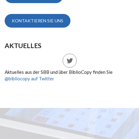
KONTAKTIEREN SIE UNS
AKTUELLES
Aktuelles aus der SBB und über BiblioCopy finden Sie
@bibliocopy auf Twitter