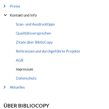
Preise
Kontakt und Info
Scan- und Ausdrucktipps
Qualitätsversprechen
Zitate über BiblioCopy
Referenzen und durchgeführte Projekte
AGB
Impressum
Datenschutz
Aktuelles
ÜBER BIBLIOCOPY