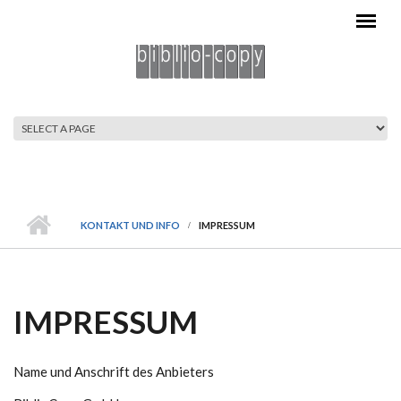
Direkt zum Inhalt
HAUPTMENÜ
KONTAKT UND INFO
IMPRESSUM
IMPRESSUM
Name und Anschrift des Anbieters