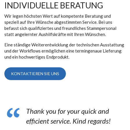
INDIVIDUELLE BERATUNG
Wir legen höchsten Wert auf kompetente Beratung und
speziell auf Ihre Wünsche abgestimmten Service. Bei uns
befasst sich qualifiziertes und freundliches Stammpersonal
statt angelernter Aushilfskräfte mit Ihren Wünschen.
Eine ständige Weiterentwicklung der technischen Ausstattung
und der Workflows ermöglichen eine termingenaue Lieferung
und ein hochwertiges Endprodukt.
KONTAKTIEREN SIE UNS
Thank you for your quick and
efficient service. Kind regards!