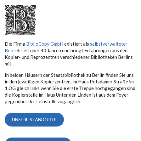
Die Firma
BiblioCopy GmbH
existiert als
selbstverwalteter
Betrieb
seit über 40 Jahren und bringt Erfahrungen aus den
Kopier- und Reprozentren verschiedener Bibliotheken Berlins
mit.
In beiden Häusern der Staatsbibliothek zu Berlin finden Sie uns
in den jeweiligen Kopierzentren, im Haus Potsdamer Straße im
1.OG gleich links wenn Sie die erste Treppe hochgegangen sind,
die Kopierstelle im Haus Unter den Linden ist aus dem Foyer
gegenüber der Leihstelle zugänglich.
UNSERE STANDORTE