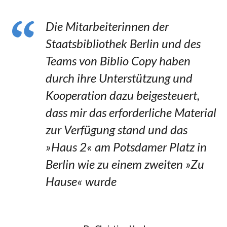
Die Mitarbeiterinnen der
Staatsbibliothek Berlin und des
Teams von Biblio Copy haben
durch ihre Unterstützung und
Kooperation dazu beigesteuert,
dass mir das erforderliche Material
zur Verfügung stand und das
»Haus 2« am Potsdamer Platz in
Berlin wie zu einem zweiten »Zu
Hause« wurde