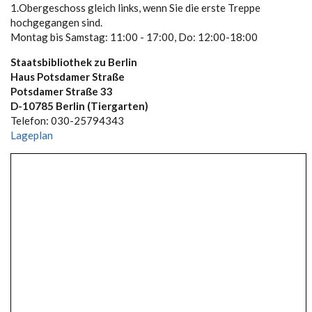
1.Obergeschoss gleich links, wenn Sie die erste Treppe
hochgegangen sind.
Montag bis Samstag: 11:00 - 17:00, Do: 12:00-18:00
Staatsbibliothek zu Berlin
Haus Potsdamer Straße
Potsdamer Straße 33
D-10785 Berlin (Tiergarten)
Telefon: 030-25794343
Lageplan