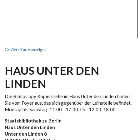
Größere Karte anzeigen
HAUS UNTER DEN
LINDEN
Die BiblioCopy Kopierstelle im Haus Unter den Linden finden
Sie vom Foyer aus, das sich gegenüber der Leihstelle befindet.
Montag bis Samstag: 11:00 - 17:00, Do: 12:00-18:00
Staatsbibliothek zu Berlin
Haus Unter den Linden
Unter den Linden 8