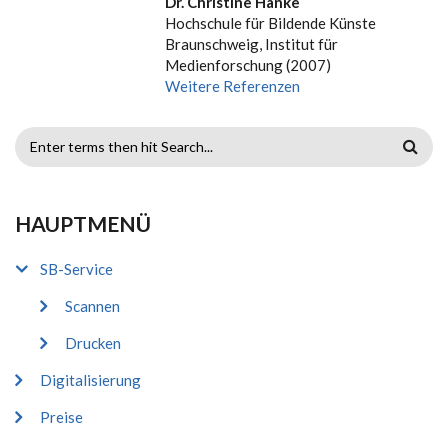
Dr. Christine Hanke
Hochschule für Bildende Künste
Braunschweig, Institut für
Medienforschung (2007)
Weitere Referenzen
SUCHFORMULAR
HAUPTMENÜ
SB-Service
Scannen
Drucken
Digitalisierung
Preise