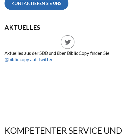
KONTAKTIEREN SIE UNS
AKTUELLES
Aktuelles aus der SBB und über BiblioCopy finden Sie
@bibliocopy auf Twitter
KOMPETENTER SERVICE UND