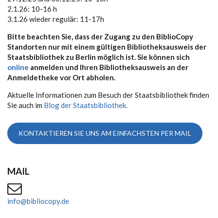
2.1.26: 10-16 h
3.1.26 wieder regulär: 11-17h
Bitte beachten Sie, dass der Zugang zu den BiblioCopy
Standorten nur mit einem gültigen Bibliotheksausweis der
Staatsbibliothek zu Berlin möglich ist. Sie können sich
online
anmelden und Ihren Bibliotheksausweis an der
Anmeldetheke vor Ort abholen.
Aktuelle Informationen zum Besuch der Staatsbibliothek finden
Sie auch im
Blog der Staatsbibliothek.
KONTAKTIEREN SIE UNS AM EINFACHSTEN PER MAIL
MAIL
info@bibliocopy.de