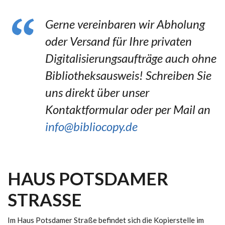
Gerne vereinbaren wir Abholung
oder Versand für Ihre privaten
Digitalisierungsaufträge auch ohne
Bibliotheksausweis! Schreiben Sie
uns direkt über unser
Kontaktformular oder per Mail an
info@bibliocopy.de
HAUS POTSDAMER
STRASSE
Im Haus Potsdamer Straße befindet sich die Kopierstelle im