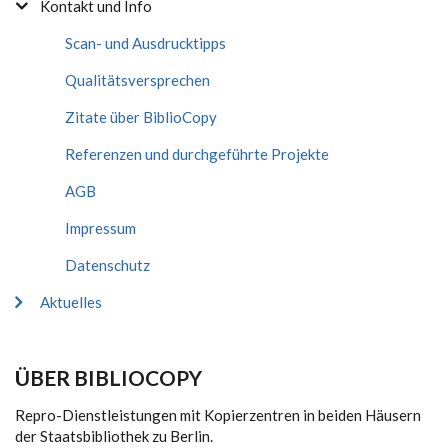
Kontakt und Info
Scan- und Ausdrucktipps
Qualitätsversprechen
Zitate über BiblioCopy
Referenzen und durchgeführte Projekte
AGB
Impressum
Datenschutz
Aktuelles
ÜBER BIBLIOCOPY
Repro-Dienstleistungen mit Kopierzentren in beiden Häusern
der Staatsbibliothek zu Berlin.