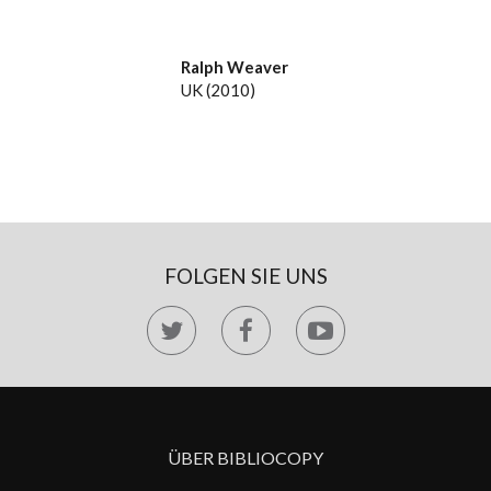
Ralph Weaver
UK (2010)
FOLGEN SIE UNS
ÜBER BIBLIOCOPY