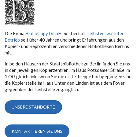
Die Firma
BiblioCopy GmbH
existiert als
selbstverwalteter
Betrieb
seit über 40 Jahren und bringt Erfahrungen aus den
Kopier- und Reprozentren verschiedener Bibliotheken Berlins
mit.
In beiden Häusern der Staatsbibliothek zu Berlin finden Sie uns
in den jeweiligen Kopierzentren, im Haus Potsdamer Straße im
1.OG gleich links wenn Sie die erste Treppe hochgegangen sind,
die Kopierstelle im Haus Unter den Linden ist aus dem Foyer
gegenüber der Leihstelle zugänglich.
UNSERE STANDORTE
KONTAKTIEREN SIE UNS