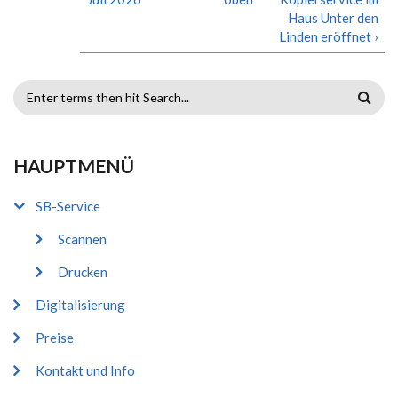
Haus Unter den
Linden eröffnet ›
SUCHFORMULAR
HAUPTMENÜ
SB-Service
Scannen
Drucken
Digitalisierung
Preise
Kontakt und Info