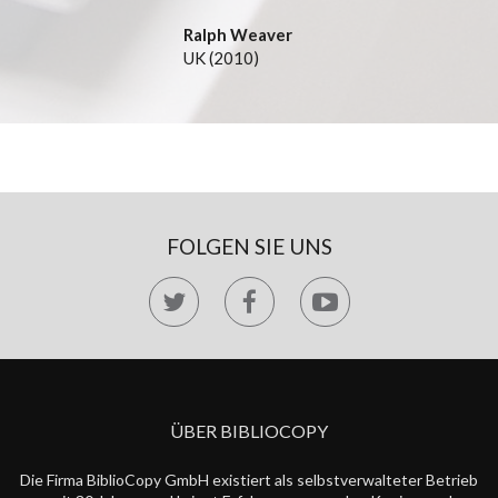
Ralph Weaver
UK (2010)
FOLGEN SIE UNS
ÜBER BIBLIOCOPY
Die Firma BiblioCopy GmbH existiert als selbstverwalteter Betrieb