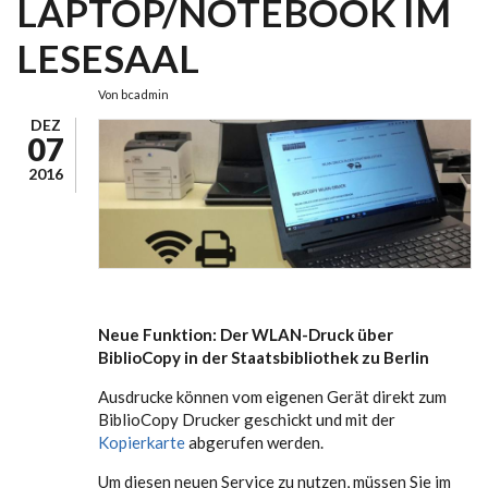
LAPTOP/NOTEBOOK IM
LESESAAL
Von
bcadmin
DEZ
07
2016
Neue Funktion: Der WLAN-Druck über
BiblioCopy in der Staatsbibliothek zu Berlin
Ausdrucke können vom eigenen Gerät direkt zum
BiblioCopy Drucker geschickt und mit der
Kopierkarte
abgerufen werden.
Um diesen neuen Service zu nutzen, müssen Sie im