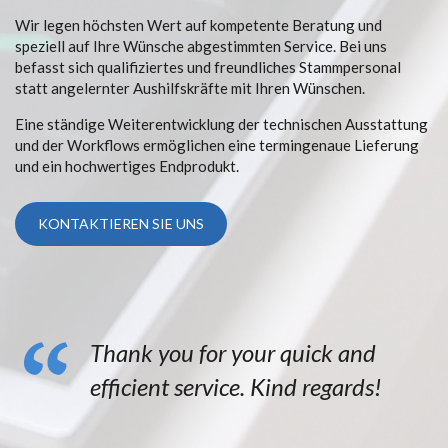
Wir legen höchsten Wert auf kompetente Beratung und
speziell auf Ihre Wünsche abgestimmten Service. Bei uns
befasst sich qualifiziertes und freundliches Stammpersonal
statt angelernter Aushilfskräfte mit Ihren Wünschen.
Eine ständige Weiterentwicklung der technischen Ausstattung
und der Workflows ermöglichen eine termingenaue Lieferung
und ein hochwertiges Endprodukt.
KONTAKTIEREN SIE UNS
Thank you for your quick and
efficient service. Kind regards!