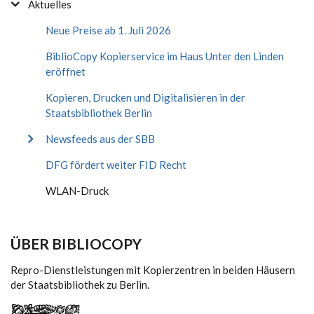
Aktuelles
Neue Preise ab 1. Juli 2026
BiblioCopy Kopierservice im Haus Unter den Linden
eröffnet
Kopieren, Drucken und Digitalisieren in der
Staatsbibliothek Berlin
Newsfeeds aus der SBB
DFG fördert weiter FID Recht
WLAN-Druck
ÜBER BIBLIOCOPY
Repro-Dienstleistungen mit Kopierzentren in beiden Häusern
der Staatsbibliothek zu Berlin.