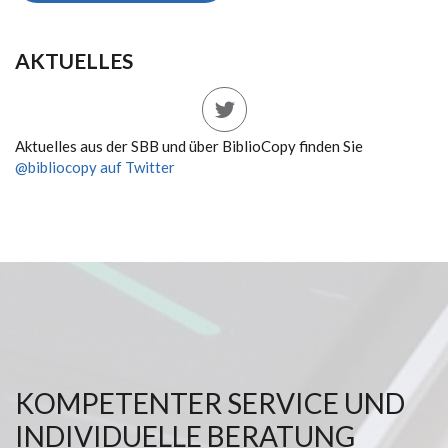
AKTUELLES
Aktuelles aus der SBB und über BiblioCopy finden Sie
@bibliocopy auf Twitter
KOMPETENTER SERVICE UND
INDIVIDUELLE BERATUNG