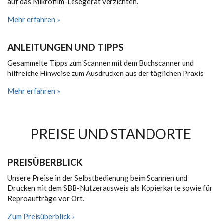
auf das Mikrofilm-Lesegerät verzichten.
Mehr erfahren »
ANLEITUNGEN UND TIPPS
Gesammelte Tipps zum Scannen mit dem Buchscanner und
hilfreiche Hinweise zum Ausdrucken aus der täglichen Praxis
Mehr erfahren »
PREISE UND STANDORTE
PREISÜBERBLICK
Unsere Preise in der Selbstbedienung beim Scannen und
Drucken mit dem SBB-Nutzerausweis als Kopierkarte sowie für
Reproaufträge vor Ort.
Zum Preisüberblick »