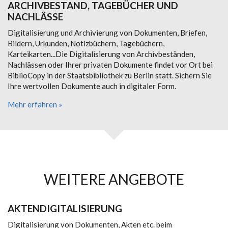
ARCHIVBESTAND, TAGEBÜCHER UND
NACHLÄSSE
Digitalisierung und Archivierung von Dokumenten, Briefen,
Bildern, Urkunden, Notizbüchern, Tagebüchern,
Karteikarten...Die Digitalisierung von Archivbeständen,
Nachlässen oder Ihrer privaten Dokumente findet vor Ort bei
BiblioCopy in der Staatsbibliothek zu Berlin statt. Sichern Sie
Ihre wertvollen Dokumente auch in digitaler Form.
Mehr erfahren »
WEITERE ANGEBOTE
AKTENDIGITALISIERUNG
Digitalisierung von Dokumenten, Akten etc. beim