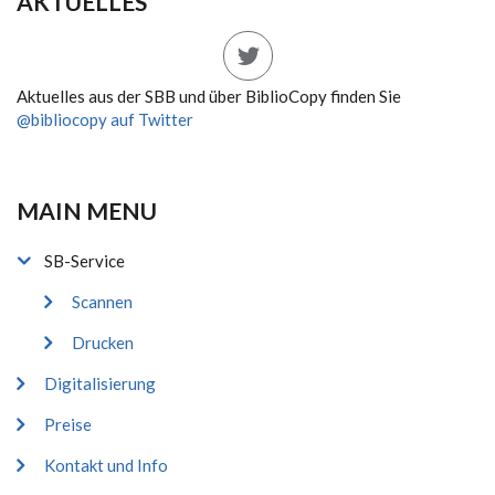
AKTUELLES
Aktuelles aus der SBB und über BiblioCopy finden Sie
@bibliocopy auf Twitter
MAIN MENU
SB-Service
Scannen
Drucken
Digitalisierung
Preise
Kontakt und Info