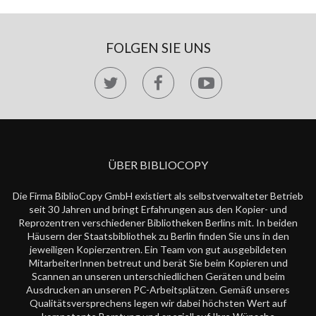
FOLGEN SIE UNS
ÜBER BIBLIOCOPY
Die Firma BiblioCopy GmbH existiert als selbstverwalteter Betrieb
seit 30 Jahren und bringt Erfahrungen aus den Kopier- und
Reprozentren verschiedener Bibliotheken Berlins mit. In beiden
Häusern der Staatsbibliothek zu Berlin finden Sie uns in den
jeweiligen Kopierzentren. Ein Team von gut ausgebildeten
MitarbeiterInnen betreut und berät Sie beim Kopieren und
Scannen an unseren unterschiedlichen Geräten und beim
Ausdrucken an unseren PC-Arbeitsplätzen. Gemäß unseres
Qualitätsversprechens legen wir dabei höchsten Wert auf