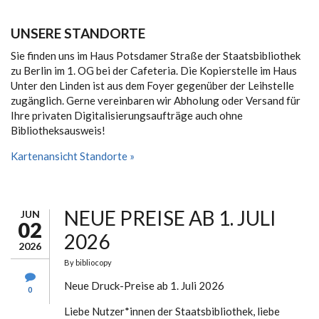
UNSERE STANDORTE
Sie finden uns im Haus Potsdamer Straße der Staatsbibliothek
zu Berlin im 1. OG bei der Cafeteria. Die Kopierstelle im Haus
Unter den Linden ist aus dem Foyer gegenüber der Leihstelle
zugänglich. Gerne vereinbaren wir Abholung oder Versand für
Ihre privaten Digitalisierungsaufträge auch ohne
Bibliotheksausweis!
Kartenansicht Standorte »
NEUE PREISE AB 1. JULI
JUN
02
2026
2026
By
bibliocopy
Neue Druck-Preise ab 1. Juli 2026
0
Liebe Nutzer*innen der Staatsbibliothek, liebe