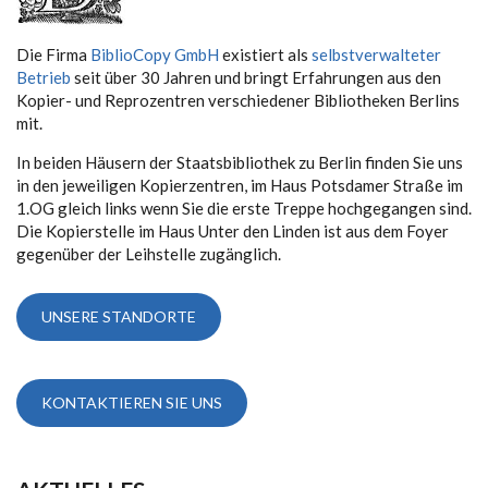
Die Firma
BiblioCopy GmbH
existiert als
selbstverwalteter
Betrieb
seit über 30 Jahren und bringt Erfahrungen aus den
Kopier- und Reprozentren verschiedener Bibliotheken Berlins
mit.
In beiden Häusern der Staatsbibliothek zu Berlin finden Sie uns
in den jeweiligen Kopierzentren, im Haus Potsdamer Straße im
1.OG gleich links wenn Sie die erste Treppe hochgegangen sind.
Die Kopierstelle im Haus Unter den Linden ist aus dem Foyer
gegenüber der Leihstelle zugänglich.
UNSERE STANDORTE
KONTAKTIEREN SIE UNS