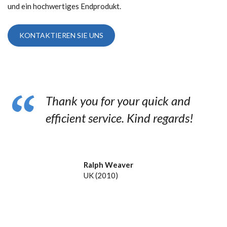
und ein hochwertiges Endprodukt.
KONTAKTIEREN SIE UNS
Thank you for your quick and
efficient service. Kind regards!
Ralph Weaver
UK (2010)