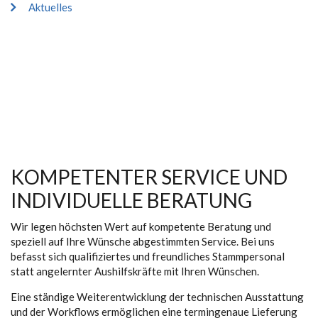
Aktuelles
KOMPETENTER SERVICE UND
INDIVIDUELLE BERATUNG
Wir legen höchsten Wert auf kompetente Beratung und
speziell auf Ihre Wünsche abgestimmten Service. Bei uns
befasst sich qualifiziertes und freundliches Stammpersonal
statt angelernter Aushilfskräfte mit Ihren Wünschen.
Eine ständige Weiterentwicklung der technischen Ausstattung
und der Workflows ermöglichen eine termingenaue Lieferung