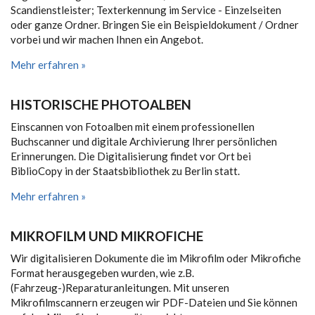
Scandienstleister; Texterkennung im Service - Einzelseiten
oder ganze Ordner. Bringen Sie ein Beispieldokument / Ordner
vorbei und wir machen Ihnen ein Angebot.
Mehr erfahren »
HISTORISCHE PHOTOALBEN
Einscannen von Fotoalben mit einem professionellen
Buchscanner und digitale Archivierung Ihrer persönlichen
Erinnerungen. Die Digitalisierung findet vor Ort bei
BiblioCopy in der Staatsbibliothek zu Berlin statt.
Mehr erfahren »
MIKROFILM UND MIKROFICHE
Wir digitalisieren Dokumente die im Mikrofilm oder Mikrofiche
Format herausgegeben wurden, wie z.B.
(Fahrzeug-)Reparaturanleitungen. Mit unseren
Mikrofilmscannern erzeugen wir PDF-Dateien und Sie können