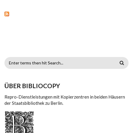
SEARCH FORM
ÜBER BIBLIOCOPY
Repro-Dienstleistungen mit Kopierzentren in beiden Häusern
der Staatsbibliothek zu Berlin.