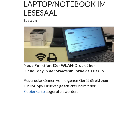
LAPTOP/NOTEBOOK IM
LESESAAL
By
bcadmin
Neue Funktion: Der WLAN-Druck über
BiblioCopy in der Staatsbibliothek zu Berlin
Ausdrucke können vom eigenen Gerät direkt zum
BiblioCopy Drucker geschickt und mit der
Kopierkarte
abgerufen werden.