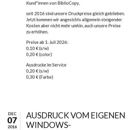
Kund*innen von BiblioCopy,
seit 2016 sind unsere Druckpreise gleich geblieben.
Jetzt kommen wir angesichts allgemein steigender
Kosten aber nicht mehr umhin, auch unsere Preise
zu erhöhen.
Preise ab 1. Juli 2026:
0,10 € (s/w)
0,20 € (color)
Ausdrucke im Service
0,20 € (s/w)
0,30 € (Farbe)
AUSDRUCK VOM EIGENEN
DEC
07
WINDOWS-
2016