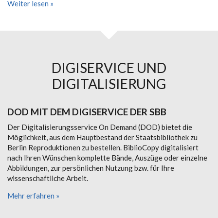
Weiter lesen »
DIGISERVICE UND
DIGITALISIERUNG
DOD MIT DEM DIGISERVICE DER SBB
Der Digitalisierungsservice On Demand (DOD) bietet die
Möglichkeit, aus dem Hauptbestand der Staatsbibliothek zu
Berlin Reproduktionen zu bestellen. BiblioCopy digitalisiert
nach Ihren Wünschen komplette Bände, Auszüge oder einzelne
Abbildungen, zur persönlichen Nutzung bzw. für Ihre
wissenschaftliche Arbeit.
Mehr erfahren »