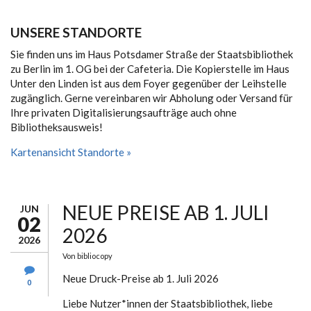
UNSERE STANDORTE
Sie finden uns im Haus Potsdamer Straße der Staatsbibliothek
zu Berlin im 1. OG bei der Cafeteria. Die Kopierstelle im Haus
Unter den Linden ist aus dem Foyer gegenüber der Leihstelle
zugänglich. Gerne vereinbaren wir Abholung oder Versand für
Ihre privaten Digitalisierungsaufträge auch ohne
Bibliotheksausweis!
Kartenansicht Standorte »
NEUE PREISE AB 1. JULI
JUN
02
2026
2026
Von
bibliocopy
Neue Druck-Preise ab 1. Juli 2026
0
Liebe Nutzer*innen der Staatsbibliothek, liebe