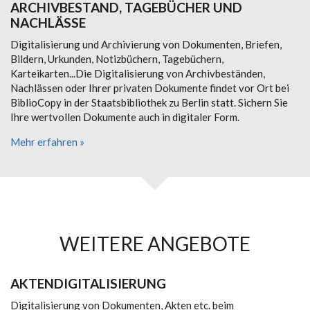
ARCHIVBESTAND, TAGEBÜCHER UND
NACHLÄSSE
Digitalisierung und Archivierung von Dokumenten, Briefen,
Bildern, Urkunden, Notizbüchern, Tagebüchern,
Karteikarten...Die Digitalisierung von Archivbeständen,
Nachlässen oder Ihrer privaten Dokumente findet vor Ort bei
BiblioCopy in der Staatsbibliothek zu Berlin statt. Sichern Sie
Ihre wertvollen Dokumente auch in digitaler Form.
Mehr erfahren »
WEITERE ANGEBOTE
AKTENDIGITALISIERUNG
Digitalisierung von Dokumenten, Akten etc. beim