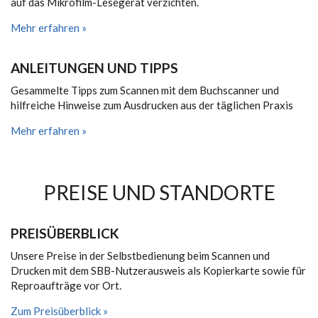
auf das Mikrofilm-Lesegerät verzichten.
Mehr erfahren »
ANLEITUNGEN UND TIPPS
Gesammelte Tipps zum Scannen mit dem Buchscanner und
hilfreiche Hinweise zum Ausdrucken aus der täglichen Praxis
Mehr erfahren »
PREISE UND STANDORTE
PREISÜBERBLICK
Unsere Preise in der Selbstbedienung beim Scannen und
Drucken mit dem SBB-Nutzerausweis als Kopierkarte sowie für
Reproaufträge vor Ort.
Zum Preisüberblick »