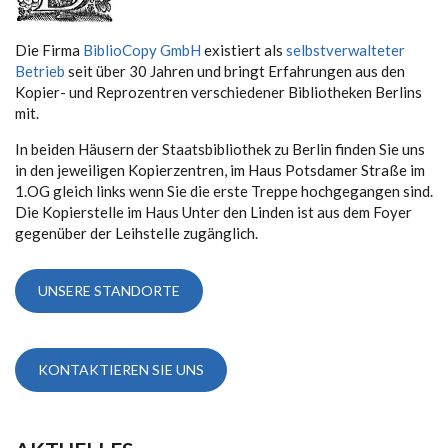
Die Firma
BiblioCopy GmbH
existiert als
selbstverwalteter
Betrieb
seit über 30 Jahren und bringt Erfahrungen aus den
Kopier- und Reprozentren verschiedener Bibliotheken Berlins
mit.
In beiden Häusern der Staatsbibliothek zu Berlin finden Sie uns
in den jeweiligen Kopierzentren, im Haus Potsdamer Straße im
1.OG gleich links wenn Sie die erste Treppe hochgegangen sind.
Die Kopierstelle im Haus Unter den Linden ist aus dem Foyer
gegenüber der Leihstelle zugänglich.
UNSERE STANDORTE
KONTAKTIEREN SIE UNS