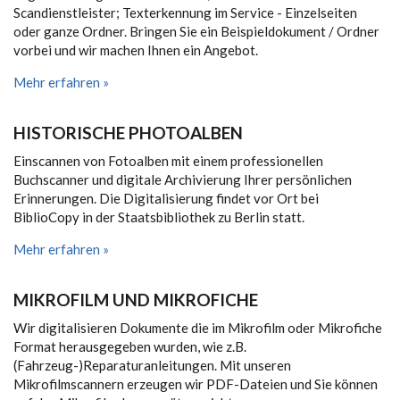
Scandienstleister; Texterkennung im Service - Einzelseiten
oder ganze Ordner. Bringen Sie ein Beispieldokument / Ordner
vorbei und wir machen Ihnen ein Angebot.
Mehr erfahren »
HISTORISCHE PHOTOALBEN
Einscannen von Fotoalben mit einem professionellen
Buchscanner und digitale Archivierung Ihrer persönlichen
Erinnerungen. Die Digitalisierung findet vor Ort bei
BiblioCopy in der Staatsbibliothek zu Berlin statt.
Mehr erfahren »
MIKROFILM UND MIKROFICHE
Wir digitalisieren Dokumente die im Mikrofilm oder Mikrofiche
Format herausgegeben wurden, wie z.B.
(Fahrzeug-)Reparaturanleitungen. Mit unseren
Mikrofilmscannern erzeugen wir PDF-Dateien und Sie können