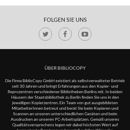
FOLGEN SIE UNS
ÜBER BIBLIOCOPY
Die Firma BiblioCopy GmbH existiert als selbstverwalteter Betrieb
seit 30 Jahren und bringt Erfahrungen aus den Kopier- und
Reprozentren verschiedener Bibliotheken Berlins mit. In beiden
Häusern der Staatsbibliothek zu Berlin finden Sie uns in den
jeweiligen Kopierzentren. Ein Team von gut ausgebildeten
MitarbeiterInnen betreut und berät Sie beim Kopieren und
Scannen an unseren unterschiedlichen Geräten und beim
Ausdrucken an unseren PC-Arbeitsplätzen. Gemäß unseres
Qualitätsversprechens legen wir dabei höchsten Wert auf