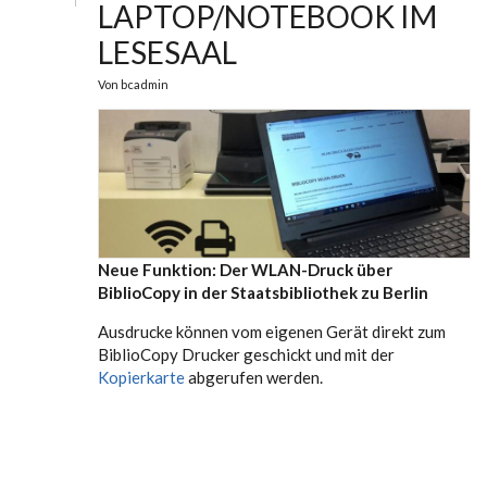
LAPTOP/NOTEBOOK IM
LESESAAL
Von
bcadmin
Neue Funktion: Der WLAN-Druck über
BiblioCopy in der Staatsbibliothek zu Berlin
Ausdrucke können vom eigenen Gerät direkt zum
BiblioCopy Drucker geschickt und mit der
Kopierkarte
abgerufen werden.