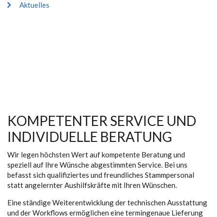
Aktuelles
KOMPETENTER SERVICE UND
INDIVIDUELLE BERATUNG
Wir legen höchsten Wert auf kompetente Beratung und
speziell auf Ihre Wünsche abgestimmten Service. Bei uns
befasst sich qualifiziertes und freundliches Stammpersonal
statt angelernter Aushilfskräfte mit Ihren Wünschen.
Eine ständige Weiterentwicklung der technischen Ausstattung
und der Workflows ermöglichen eine termingenaue Lieferung