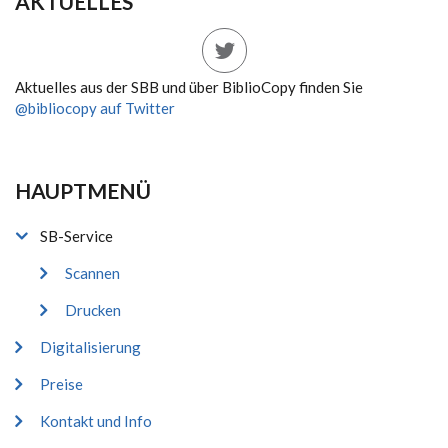
AKTUELLES
Aktuelles aus der SBB und über BiblioCopy finden Sie
@bibliocopy auf Twitter
HAUPTMENÜ
SB-Service
Scannen
Drucken
Digitalisierung
Preise
Kontakt und Info