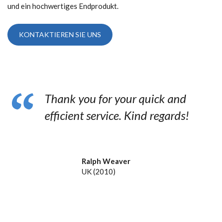
und ein hochwertiges Endprodukt.
KONTAKTIEREN SIE UNS
Thank you for your quick and
efficient service. Kind regards!
Ralph Weaver
UK (2010)