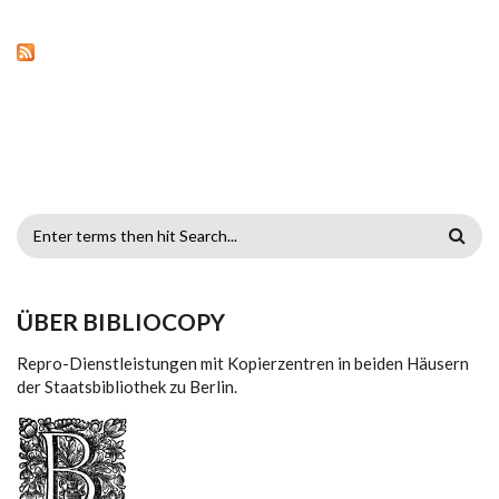
SUCHFORMULAR
ÜBER BIBLIOCOPY
Repro-Dienstleistungen mit Kopierzentren in beiden Häusern
der Staatsbibliothek zu Berlin.