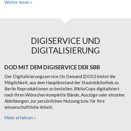
Weiter lesen »
DIGISERVICE UND
DIGITALISIERUNG
DOD MIT DEM DIGISERVICE DER SBB
Der Digitalisierungsservice On Demand (DOD) bietet die
Möglichkeit, aus dem Hauptbestand der Staatsbibliothek zu
Berlin Reproduktionen zu bestellen. BiblioCopy digitalisiert
nach Ihren Wünschen komplette Bände, Auszüge oder einzelne
Abbildungen, zur persönlichen Nutzung bzw. für Ihre
wissenschaftliche Arbeit.
Mehr erfahren »